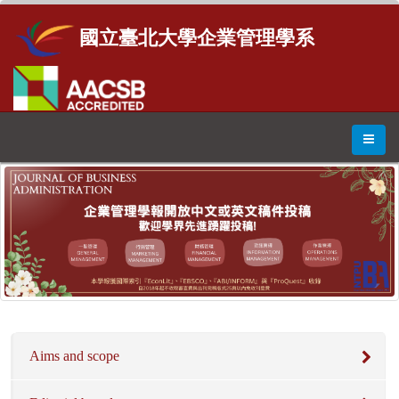
國立臺北大學企業管理學系
Aims and scope