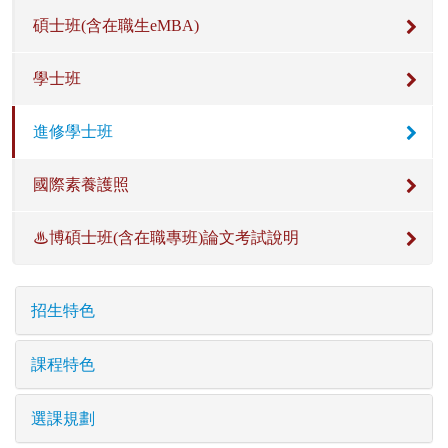
碩士班(含在職生eMBA)
學士班
進修學士班
國際素養護照
♨博碩士班(含在職專班)論文考試說明
招生特色
課程特色
選課規劃