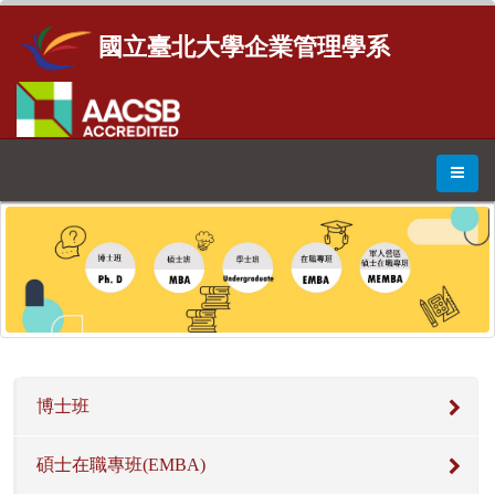
國立臺北大學企業管理學系
博士班
碩士在職專班(EMBA)