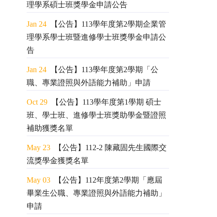
理學系碩士班獎學金申請公告
Jan 24
【公告】113學年度第2學期企業管
理學系學士班暨進修學士班獎學金申請公
告
Jan 24
【公告】113學年度第2學期「公
職、專業證照與外語能力補助」申請
Oct 29
【公告】113學年度第1學期 碩士
班、學士班、進修學士班獎助學金暨證照
補助獲獎名單
May 23
【公告】112-2 陳藏固先生國際交
流獎學金獲獎名單
May 03
【公告】112年度第2學期「應屆
畢業生公職、專業證照與外語能力補助」
申請