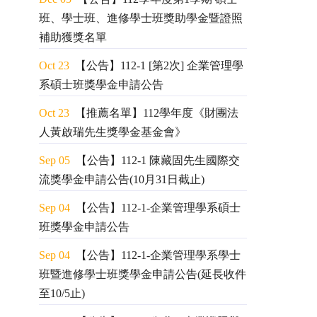
班、學士班、進修學士班獎助學金暨證照
補助獲獎名單
Oct 23
【公告】112-1 [第2次] 企業管理學
系碩士班獎學金申請公告
Oct 23
【推薦名單】112學年度《財團法
人黃啟瑞先生獎學金基金會》
Sep 05
【公告】112-1 陳藏固先生國際交
流獎學金申請公告(10月31日截止)
Sep 04
【公告】112-1-企業管理學系碩士
班獎學金申請公告
Sep 04
【公告】112-1-企業管理學系學士
班暨進修學士班獎學金申請公告(延長收件
至10/5止)