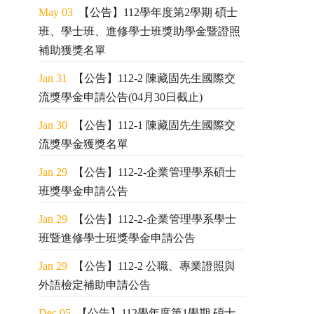
May 03
【公告】112學年度第2學期 碩士
班、學士班、進修學士班獎助學金暨證照
補助獲獎名單
Jan 31
【公告】112-2 陳藏固先生國際交
流獎學金申請公告(04月30日截止)
Jan 30
【公告】112-1 陳藏固先生國際交
流獎學金獲獎名單
Jan 29
【公告】112-2-企業管理學系碩士
班獎學金申請公告
Jan 29
【公告】112-2-企業管理學系學士
班暨進修學士班獎學金申請公告
Jan 29
【公告】112-2 公職、專業證照與
外語檢定補助申請公告
Dec 05
【公告】112學年度第1學期 碩士