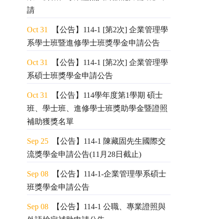
請
Oct 31
【公告】114-1 [第2次] 企業管理學
系學士班暨進修學士班獎學金申請公告
Oct 31
【公告】114-1 [第2次] 企業管理學
系碩士班獎學金申請公告
Oct 31
【公告】114學年度第1學期 碩士
班、學士班、進修學士班獎助學金暨證照
補助獲獎名單
Sep 25
【公告】114-1 陳藏固先生國際交
流獎學金申請公告(11月28日截止)
Sep 08
【公告】114-1-企業管理學系碩士
班獎學金申請公告
Sep 08
【公告】114-1 公職、專業證照與