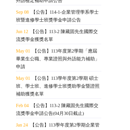
外語檢定補助申請公告
Sep 08
【公告】114-1-企業管理學系學士
班暨進修學士班獎學金申請公告
Jun 12
【公告】113-2 陳藏固先生國際交
流獎學金獲獎名單
May 01
【公告】113年度第2學期「應屆
畢業生公職、專業證照與外語能力補助」
申請
May 01
【公告】113學年度第2學期 碩士
班、學士班、進修學士班獎助學金暨證照
補助獲獎名單
Feb 04
【公告】113-2 陳藏固先生國際交
流獎學金申請公告(04月30日截止)
Jan 24
【公告】113學年度第2學期企業管