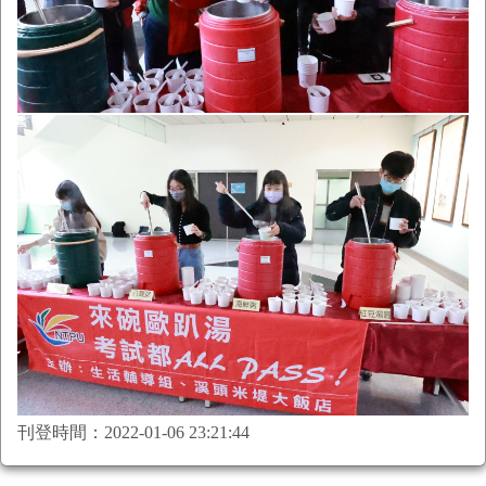
刊登時間：2022-01-06 23:21:44