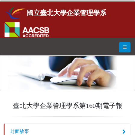
國立臺北大學企業管理學系
臺北大學企業管理學系第160期電子報
封面故事