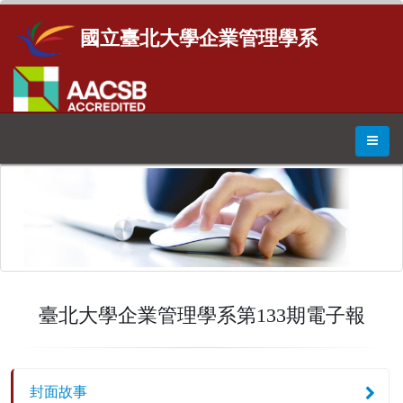
國立臺北大學企業管理學系
臺北大學企業管理學系第133期電子報
封面故事