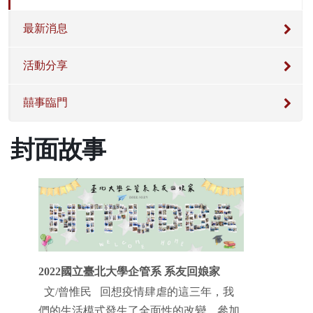
最新消息
活動分享
囍事臨門
封面故事
2022國立臺北大學企管系 系友回娘家
文/曾惟民 回想疫情肆虐的這三年，我
們的生活模式發生了全面性的改變，參加