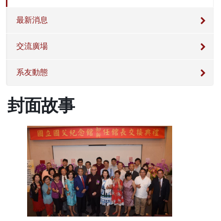
最新消息
交流廣場
系友動態
封面故事