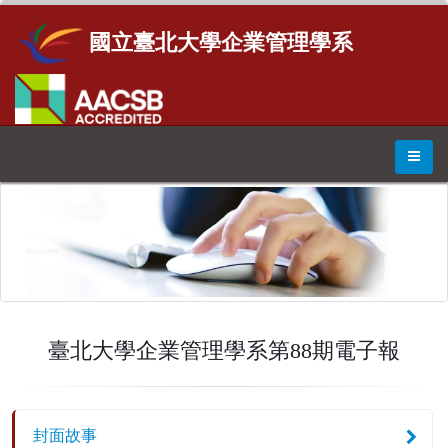
國立臺北大學企業管理學系
臺北大學企業管理學系第88期電子報
封面故事