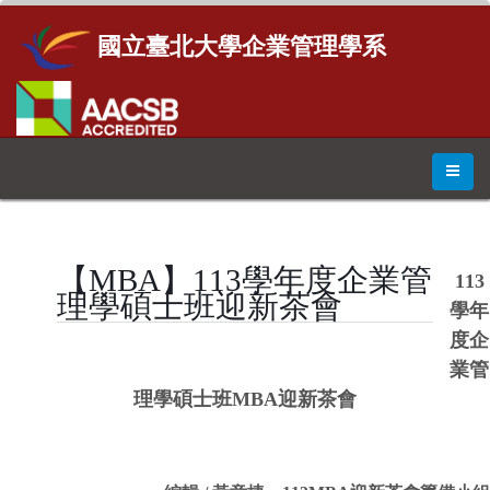
國立臺北大學企業管理學系
【MBA】113學年度企業管
113
理學碩士班迎新茶會
學年
度企
業管
理學碩士班MBA迎新茶會