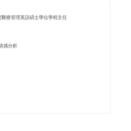
慧醫療管理英語碩士學位學程主任
情感分析