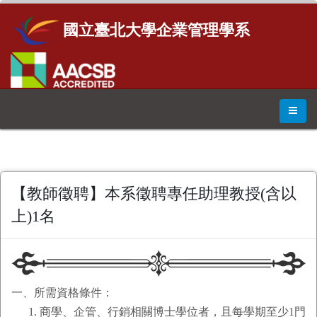
國立臺北大學企業管理學系
【教師徵聘】本系徵聘專任助理教授(含以
上)1名
一、所需資格條件：
商學、企管、行銷相關博士學位者，且每學期至少1門